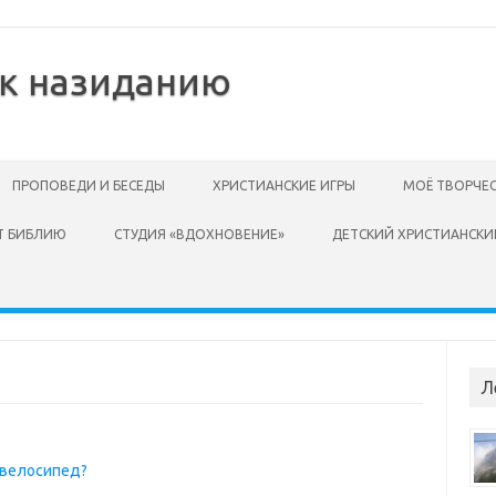
 к назиданию
ПРОПОВЕДИ И БЕСЕДЫ
ХРИСТИАНСКИЕ ИГРЫ
МОЁ ТВОРЧЕ
Т БИБЛИЮ
СТУДИЯ «ВДОХНОВЕНИЕ»
ДЕТСКИЙ ХРИСТИАНСКИ
Л
 велосипед?