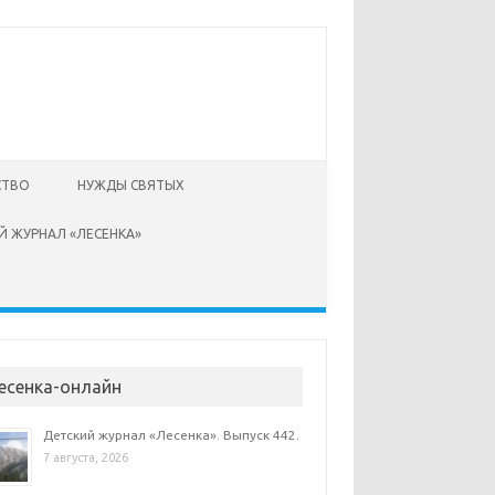
СТВО
НУЖДЫ СВЯТЫХ
Й ЖУРНАЛ «ЛЕСЕНКА»
есенка-онлайн
Детский журнал «Лесенка». Выпуск 442.
7 августа, 2026