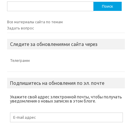
Найти:
Все материалы сайта по темам
Задать вопрос
Следите за обновлениями сайта через
Телеграмм
Подпишитесь на обновления по эл. почте
Укажите свой адрес электронной почты, чтобы получать
уведомления о новых записях в этом блоге.
E-
mail
адрес