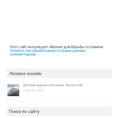
Этот сайт использует Akismet для борьбы со спамом.
Узнайте, как обрабатываются ваши данные
комментариев
.
Лесенка-онлайн
Детский журнал «Лесенка». Выпуск 442.
7 августа, 2026
Поиск по сайту