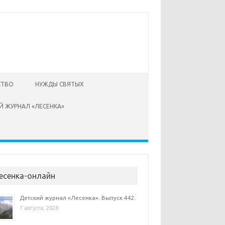
СТВО
НУЖДЫ СВЯТЫХ
Й ЖУРНАЛ «ЛЕСЕНКА»
есенка-онлайн
Детский журнал «Лесенка». Выпуск 442.
7 августа, 2026