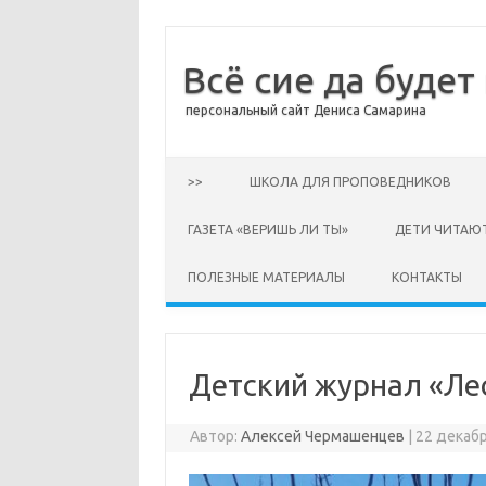
Всё сие да будет
персональный сайт Дениса Самарина
Перейти к содержимому
>>
ШКОЛА ДЛЯ ПРОПОВЕДНИКОВ
ГАЗЕТА «ВЕРИШЬ ЛИ ТЫ»
ДЕТИ ЧИТАЮ
ПОЛЕЗНЫЕ МАТЕРИАЛЫ
КОНТАКТЫ
Детский журнал «Ле
Автор:
Алексей Чермашенцев
|
22 декабр