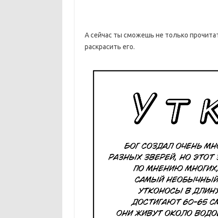
А сейчас ты сможешь не только прочита
раскрасить его.