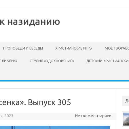
 к назиданию
ПРОПОВЕДИ И БЕСЕДЫ
ХРИСТИАНСКИЕ ИГРЫ
МОЁ ТВОРЧЕ
Т БИБЛИЮ
СТУДИЯ «ВДОХНОВЕНИЕ»
ДЕТСКИЙ ХРИСТИАНСКИ
сенка». Выпуск 305
Л
я, 2023
Нет комментариев