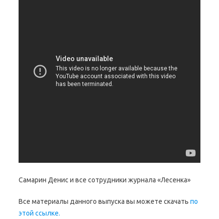
Самарин Денис и все сотрудники журнала «Лесенка»
Все материалы данного выпуска вы можете скачать
по
этой ссылке.