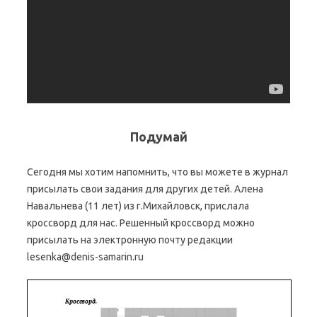
Подумай
Сегодня мы хотим напомнить, что вы можете в журнал
присылать свои задания для других детей. Алена
Навальнева (11 лет) из г.Михайловск, прислала
кроссворд для нас. Решенный кроссворд можно
присылать на электронную почту редакции
lesenka@denis-samarin.ru