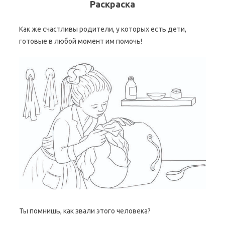
Раскраска
Как же счастливы родители, у которых есть дети,
готовые в любой момент им помочь!
Ты помнишь, как звали этого человека?