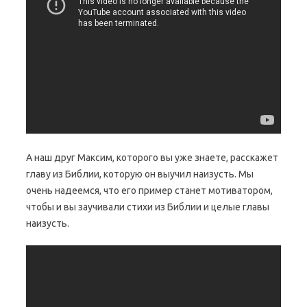
А наш друг Максим, которого вы уже знаете, расскажет
главу из Библии, которую он выучил наизусть. Мы
очень надеемся, что его пример станет мотиватором,
чтобы и вы заучивали стихи из Библии и целые главы
наизусть.