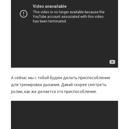
А сейчас мы с тобой будем делать приспособление
для тренировки дыхания. Давай скорее смотреть
ролик, как же делается это приспособление.