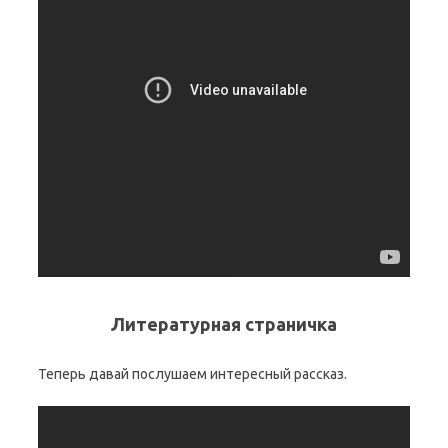
Литературная страничка
Теперь давай послушаем интересный рассказ.