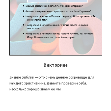
Викторина
Знание Библии — это очень ценное сокровище для
каждого христианина. Давайте проверим себя,
насколько хорошо знаем ее мы.