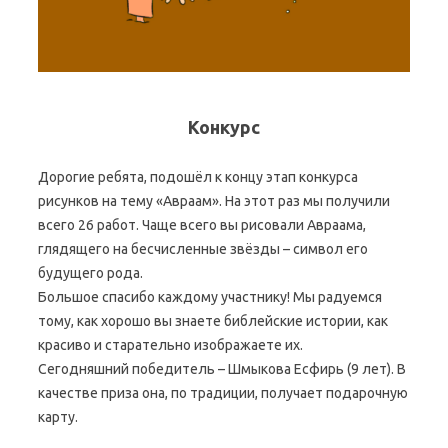
Конкурс
Дорогие ребята, подошёл к концу этап конкурса
рисунков на тему «Авраам». На этот раз мы получили
всего 26 работ. Чаще всего вы рисовали Авраама,
глядящего на бесчисленные звёзды – символ его
будущего рода.
Большое спасибо каждому участнику! Мы радуемся
тому, как хорошо вы знаете библейские истории, как
красиво и старательно изображаете их.
Сегодняшний победитель – Шмыкова Есфирь (9 лет). В
качестве приза она, по традиции, получает подарочную
карту.