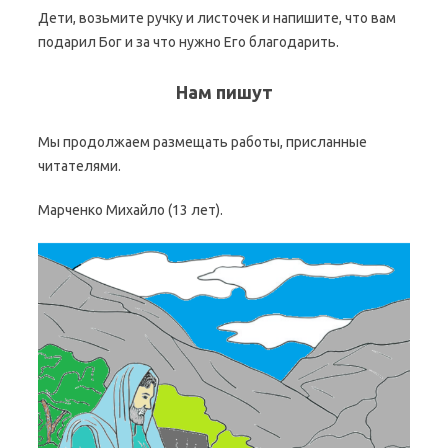
Дети, возьмите ручку и листочек и напишите, что вам
подарил Бог и за что нужно Его благодарить.
Нам пишут
Мы продолжаем размещать работы, присланные
читателями.
Марченко Михайло (13 лет).