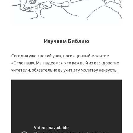
Изучаем Библию
Сегодня уже третий урок, посвященный молитве
«Отче наш». Мы надеемся, что каждый из вас, дорогие
читатели, обязательно выучит эту молитву наизусть.