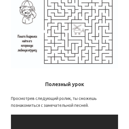
Полезный урок
Просмотрев следующий ролик, ты сможешь
познакомиться с замечательной песней.