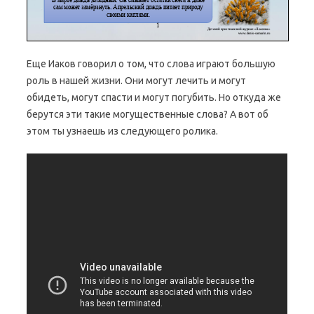
Еще Иаков говорил о том, что слова играют большую
роль в нашей жизни. Они могут лечить и могут
обидеть, могут спасти и могут погубить. Но откуда же
берутся эти такие могущественные слова? А вот об
этом ты узнаешь из следующего ролика.