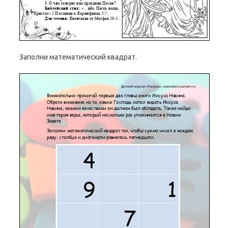
Заполни математический квадрат.