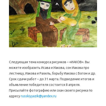
Следующая тема конкурса рисунков – «ИАКОВ». Вы
можете изобразить Исава и Иакова, сон Иакова про
лестницу, Иакова и Рахиль, борьбу Иакова с Богом и др.
Срок сдачи работ – до 31 марта. Подведение итогов и
объявление победителя состоится 8 апреля.
Присылайте фотографию или скан своего рисунка по
адресу
russkiyyazik@yandex.ru