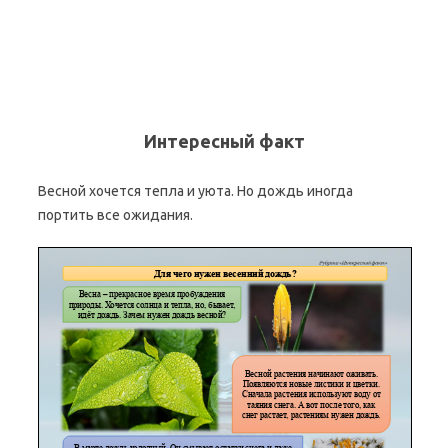
Интересный факт
Весной хочется тепла и уюта. Но дождь иногда
портить все ожидания.