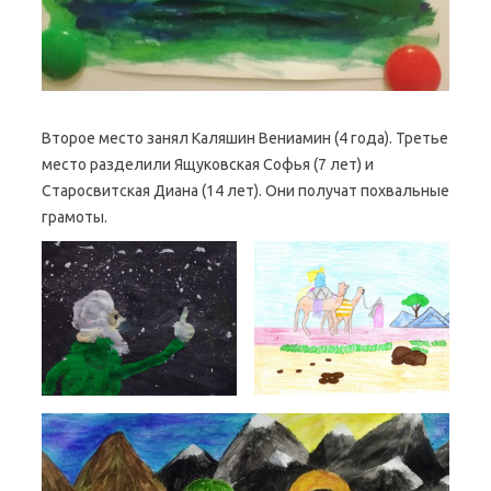
Второе место занял Каляшин Вениамин (4 года). Третье
место разделили Ящуковская Софья (7 лет) и
Старосвитская Диана (14 лет). Они получат похвальные
грамоты.