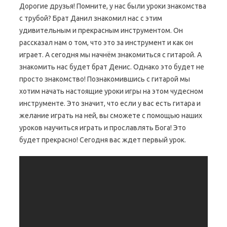
Дорогие друзья! Помните, у нас были уроки знакомства
с трубой? Брат Данил знакомил нас с этим
удивительным и прекрасным инструментом. Он
рассказал нам о том, что это за инструмент и как он
играет. А сегодня мы начнём знакомиться с гитарой. А
знакомить нас будет брат Денис. Однако это будет не
просто знакомство! Познакомившись с гитарой мы
хотим начать настоящие уроки игры на этом чудесном
инструменте. Это значит, что если у вас есть гитара и
желание играть на ней, вы сможете с помощью наших
уроков научиться играть и прославлять Бога! Это
будет прекрасно! Сегодня вас ждет первый урок.