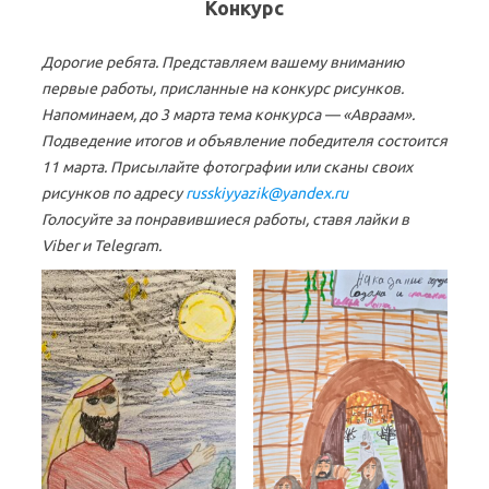
Конкурс
Дорогие ребята. Представляем вашему вниманию
первые работы, присланные на конкурс рисунков.
Напоминаем, до 3 марта тема конкурса — «Авраам».
Подведение итогов и объявление победителя состоится
11 марта. Присылайте фотографии или сканы своих
рисунков по адресу
russkiyyazik@yandex.ru
Голосуйте за понравившиеся работы, ставя лайки в
Viber и Telegram.