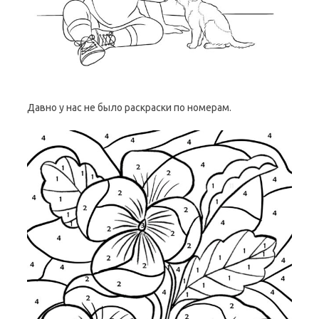
Давно у нас не было раскраски по номерам.