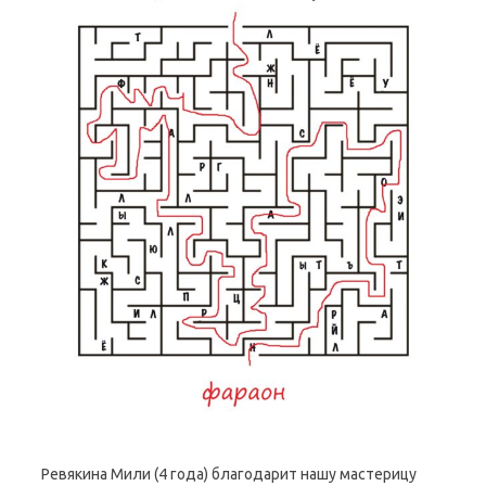
Ревякина Мили (4 года) благодарит нашу мастерицу