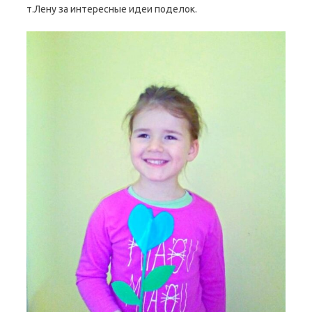
т.Лену за интересные идеи поделок.