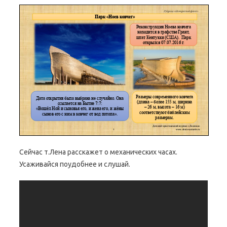
Сейчас т.Лена расскажет о механических часах.
Усаживайся поудобнее и слушай.