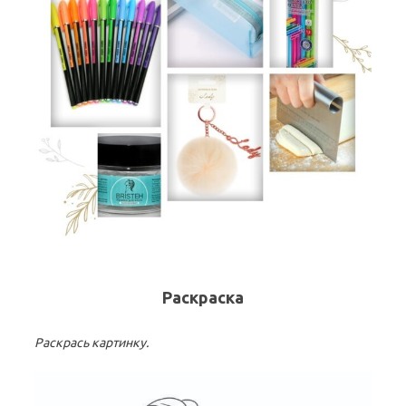
Раскраска
Раскрась картинку.