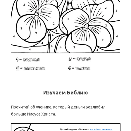
Изучаем Библию
Прочитай об ученике, который деньги возлюбил
больше Иисуса Христа.