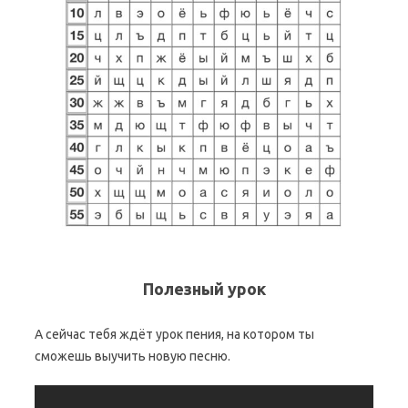
Полезный урок
А сейчас тебя ждёт урок пения, на котором ты
сможешь выучить новую песню.