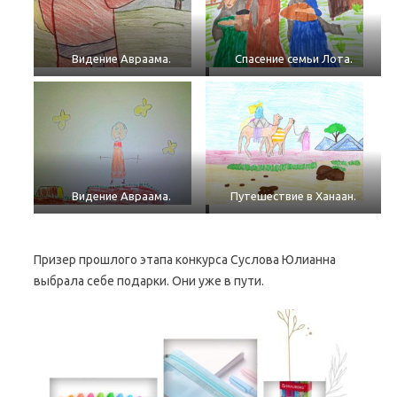
Видение Авраама.
Спасение семьи Лота.
Видение Авраама.
Путешествие в Ханаан.
Призер прошлого этапа конкурса Суслова Юлианна
выбрала себе подарки. Они уже в пути.