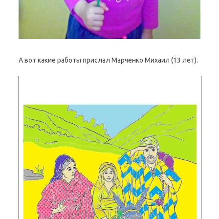
А вот какие работы прислал Марченко Михаил (13 лет).