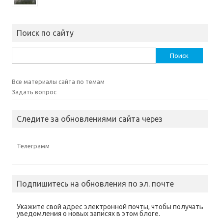
Поиск по сайту
Найти:
Все материалы сайта по темам
Задать вопрос
Следите за обновлениями сайта через
Телеграмм
Подпишитесь на обновления по эл. почте
Укажите свой адрес электронной почты, чтобы получать
уведомления о новых записях в этом блоге.