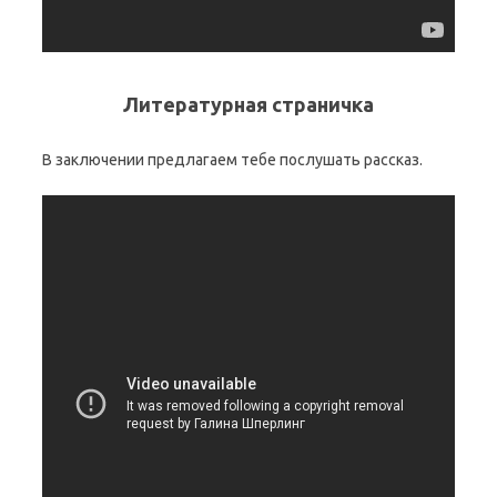
Литературная страничка
В заключении предлагаем тебе послушать рассказ.