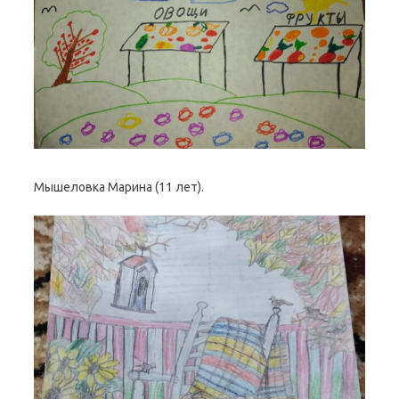
Мышеловка Марина (11 лет).