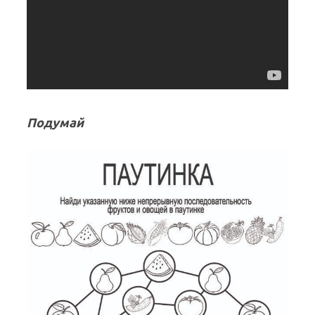
Подумай