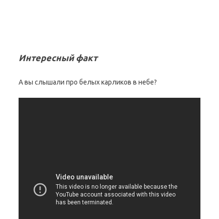
Интересный факт
А вы слышали про белых карликов в небе?