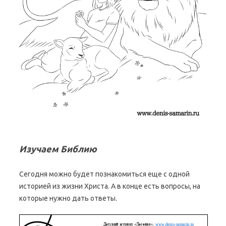
Изучаем Библию
Сегодня можно будет познакомиться еще с одной
историей из жизни Христа. А в конце есть вопросы, на
которые нужно дать ответы.