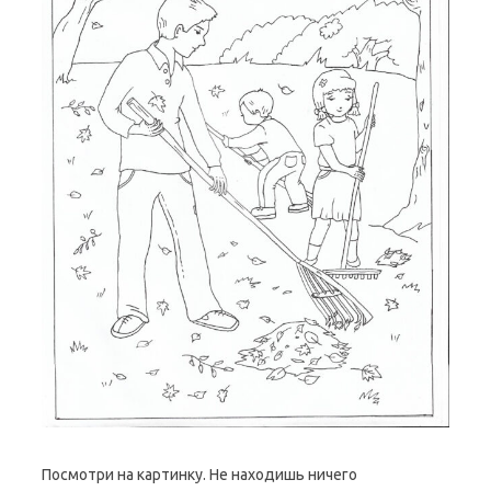
Посмотри на картинку. Не находишь ничего