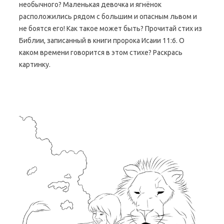
необычного? Маленькая девочка и ягнёнок
расположились рядом с большим и опасным львом и
не боятся его! Как такое может быть? Прочитай стих из
Библии, записанный в книги пророка Исаии 11:6. О
каком времени говорится в этом стихе? Раскрась
картинку.