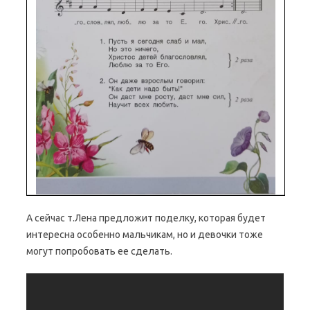
А сейчас т.Лена предложит поделку, которая будет
интересна особенно мальчикам, но и девочки тоже
могут попробовать ее сделать.