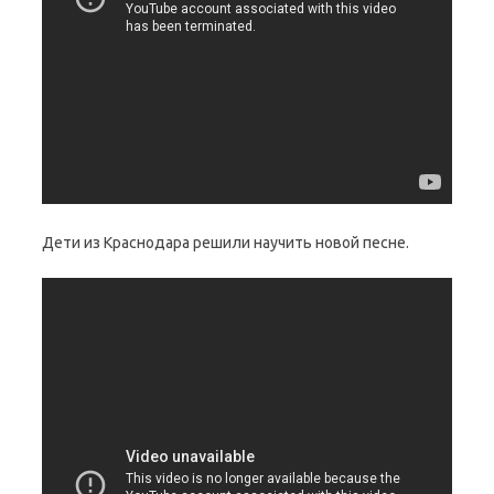
Дети из Краснодара решили научить новой песне.