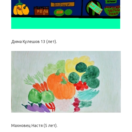
Дима Кулешов 13 (лет).
Махновец Настя (5 лет).