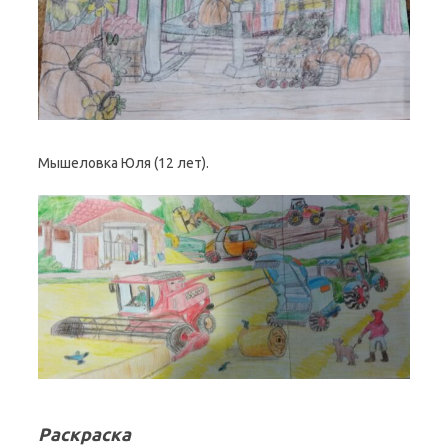
Мышеловка Юля (12 лет).
Раскраска