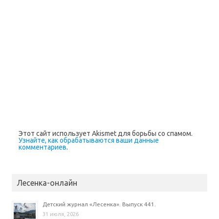
)
Этот сайт использует Akismet для борьбы со спамом.
Узнайте, как обрабатываются ваши данные
комментариев
.
Лесенка-онлайн
Детский журнал «Лесенка». Выпуск 441.
31 июля, 2026