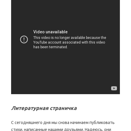
Литературная страничка
С сегодняшнего дня мы снова начинаем публиковать
стихи, написанные нашими друзьями. Надеюсь, они