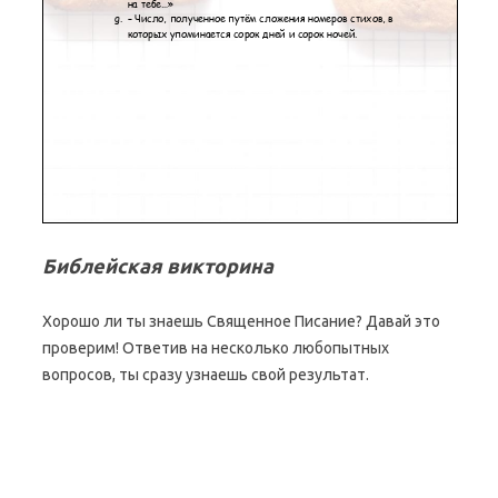
Библейская викторина
Хорошо ли ты знаешь Священное Писание? Давай это
проверим! Ответив на несколько любопытных
вопросов, ты сразу узнаешь свой результат.