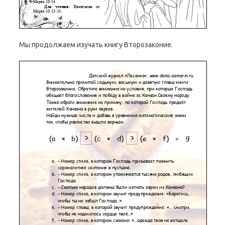
Мы продолжаем изучать книгу Второзаконие.