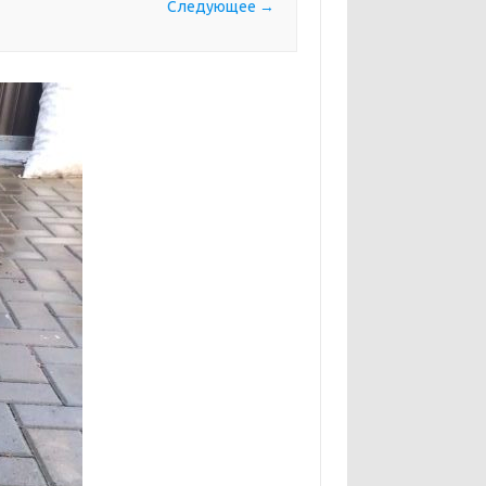
Следующее →