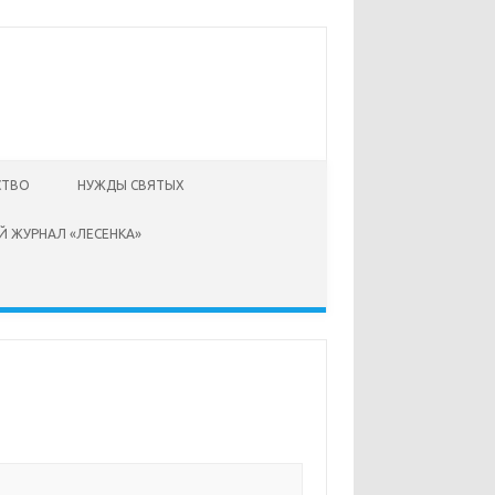
СТВО
НУЖДЫ СВЯТЫХ
Й ЖУРНАЛ «ЛЕСЕНКА»