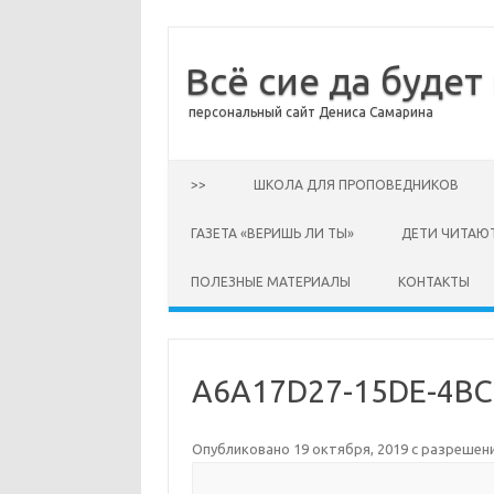
Всё сие да будет
персональный сайт Дениса Самарина
Перейти к содержимому
>>
ШКОЛА ДЛЯ ПРОПОВЕДНИКОВ
ГАЗЕТА «ВЕРИШЬ ЛИ ТЫ»
ДЕТИ ЧИТАЮ
ПОЛЕЗНЫЕ МАТЕРИАЛЫ
КОНТАКТЫ
A6A17D27-15DE-4BC
Опубликовано
19 октября, 2019
с разрешен