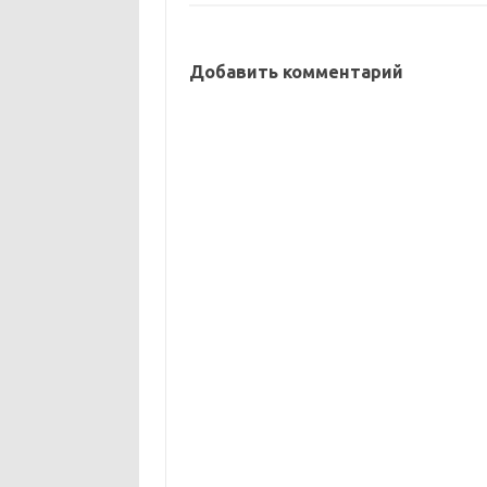
Добавить комментарий