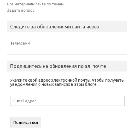
Все материалы сайта по темам
Задать вопрос
Следите за обновлениями сайта через
Телеграмм
Подпишитесь на обновления по эл. почте
Укажите свой адрес электронной почты, чтобы получать
уведомления о новых записях в этом блоге.
E-
mail
адрес
Подписаться