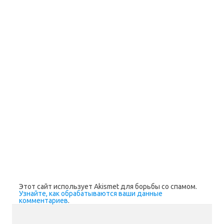
Этот сайт использует Akismet для борьбы со спамом.
Узнайте, как обрабатываются ваши данные
комментариев
.