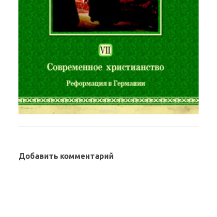
Добавить комментарий