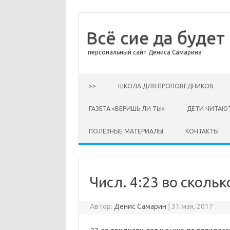
Всё сие да будет
персональный сайт Дениса Самарина
Перейти к содержимому
>>
ШКОЛА ДЛЯ ПРОПОВЕДНИКОВ
ГАЗЕТА «ВЕРИШЬ ЛИ ТЫ»
ДЕТИ ЧИТАЮ
ПОЛЕЗНЫЕ МАТЕРИАЛЫ
КОНТАКТЫ
Числ. 4:23 во сколь
Автор:
Денис Самарин
|
31 мая, 2017