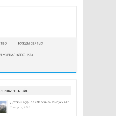
СТВО
НУЖДЫ СВЯТЫХ
Й ЖУРНАЛ «ЛЕСЕНКА»
есенка-онлайн
Детский журнал «Лесенка». Выпуск 442.
7 августа, 2026