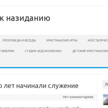
 к назиданию
ПРОПОВЕДИ И БЕСЕДЫ
ХРИСТИАНСКИЕ ИГРЫ
МОЁ ТВОРЧЕ
Т БИБЛИЮ
СТУДИЯ «ВДОХНОВЕНИЕ»
ДЕТСКИЙ ХРИСТИАНСКИ
ко лет начинали служение
Л
Нет комментариев