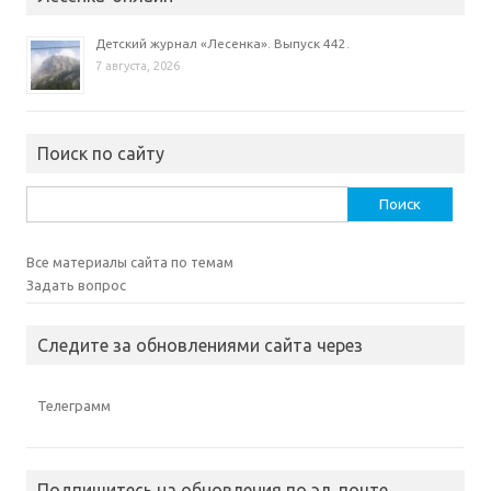
Детский журнал «Лесенка». Выпуск 442.
7 августа, 2026
Поиск по сайту
Найти:
Все материалы сайта по темам
Задать вопрос
Следите за обновлениями сайта через
Телеграмм
Подпишитесь на обновления по эл. почте