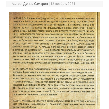
Автор:
Денис Самарин
|
12 ноября, 2021