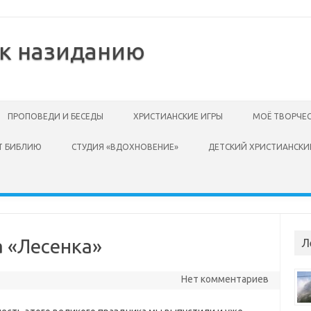
 к назиданию
ПРОПОВЕДИ И БЕСЕДЫ
ХРИСТИАНСКИЕ ИГРЫ
МОЁ ТВОРЧЕ
Т БИБЛИЮ
СТУДИЯ «ВДОХНОВЕНИЕ»
ДЕТСКИЙ ХРИСТИАНСКИ
 «Лесенка»
Л
Нет комментариев