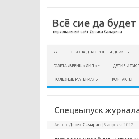
Всё сие да будет
персональный сайт Дениса Самарина
Перейти к содержимому
>>
ШКОЛА ДЛЯ ПРОПОВЕДНИКОВ
ГАЗЕТА «ВЕРИШЬ ЛИ ТЫ»
ДЕТИ ЧИТАЮ
ПОЛЕЗНЫЕ МАТЕРИАЛЫ
КОНТАКТЫ
Спецвыпуск журнала
Автор:
Денис Самарин
|
5 апреля, 2022