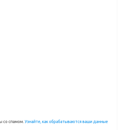
ы со спамом.
Узнайте, как обрабатываются ваши данные