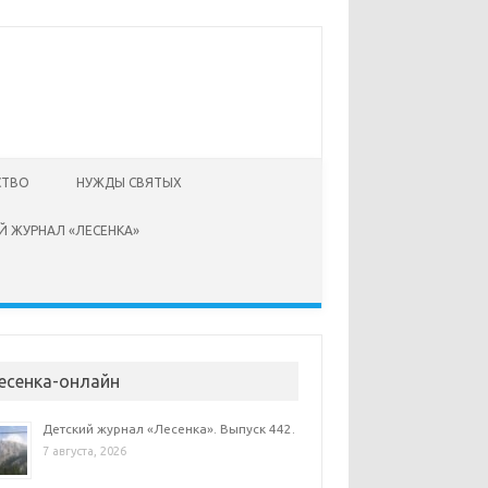
СТВО
НУЖДЫ СВЯТЫХ
Й ЖУРНАЛ «ЛЕСЕНКА»
есенка-онлайн
Детский журнал «Лесенка». Выпуск 442.
7 августа, 2026