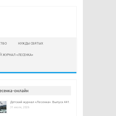
СТВО
НУЖДЫ СВЯТЫХ
Й ЖУРНАЛ «ЛЕСЕНКА»
есенка-онлайн
Детский журнал «Лесенка». Выпуск 441.
31 июля, 2026