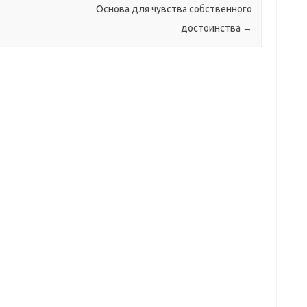
Основа для чувства собственного
достоинства
→