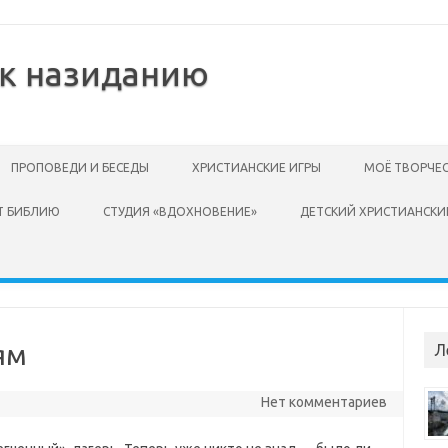
 к назиданию
ПРОПОВЕДИ И БЕСЕДЫ
ХРИСТИАНСКИЕ ИГРЫ
МОЁ ТВОРЧЕ
Т БИБЛИЮ
СТУДИЯ «ВДОХНОВЕНИЕ»
ДЕТСКИЙ ХРИСТИАНСКИ
ям
Л
Нет комментариев