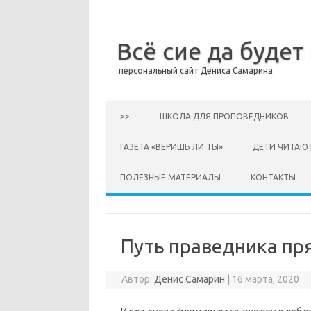
Всё сие да будет
персональный сайт Дениса Самарина
Перейти к содержимому
>>
ШКОЛА ДЛЯ ПРОПОВЕДНИКОВ
ГАЗЕТА «ВЕРИШЬ ЛИ ТЫ»
ДЕТИ ЧИТАЮ
ПОЛЕЗНЫЕ МАТЕРИАЛЫ
КОНТАКТЫ
Путь праведника пр
Автор:
Денис Самарин
|
16 марта, 2020