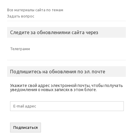
Все материалы сайта по темам
Задать вопрос
Следите за обновлениями сайта через
Телеграмм
Подпишитесь на обновления по эл. почте
Укажите свой адрес электронной почты, чтобы получать
уведомления о новых записях в этом блоге.
E-
mail
адрес
Подписаться