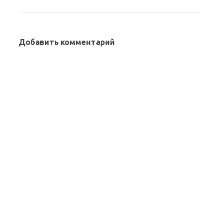
Добавить комментарий