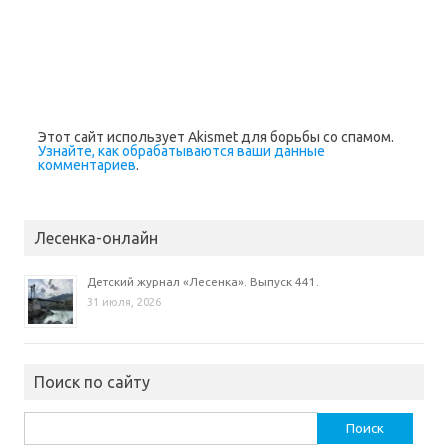
Этот сайт использует Akismet для борьбы со спамом.
Узнайте, как обрабатываются ваши данные
комментариев
.
Лесенка-онлайн
Детский журнал «Лесенка». Выпуск 441.
31 июля, 2026
Поиск по сайту
Найти: