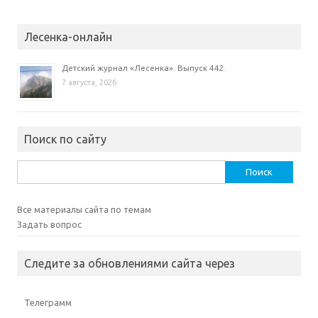
Лесенка-онлайн
Детский журнал «Лесенка». Выпуск 442.
7 августа, 2026
Поиск по сайту
Найти:
Все материалы сайта по темам
Задать вопрос
Следите за обновлениями сайта через
Телеграмм