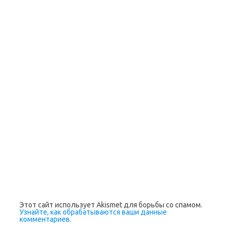
Этот сайт использует Akismet для борьбы со спамом.
Узнайте, как обрабатываются ваши данные
комментариев
.