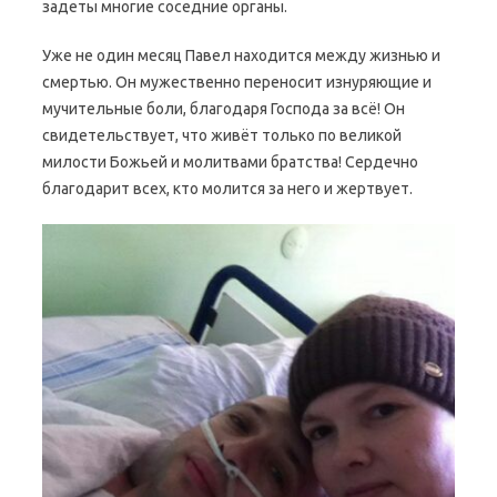
задеты многие соседние органы.
Уже не один месяц Павел находится между жизнью и
смертью. Он мужественно переносит изнуряющие и
мучительные боли, благодаря Господа за всё! Он
свидетельствует, что живёт только по великой
милости Божьей и молитвами братства! Сердечно
благодарит всех, кто молится за него и жертвует.