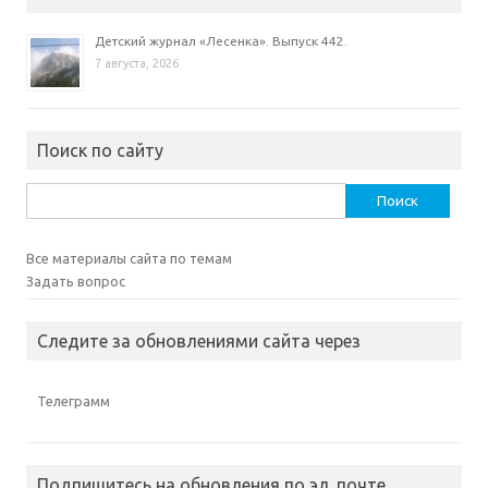
Детский журнал «Лесенка». Выпуск 442.
7 августа, 2026
Поиск по сайту
Найти:
Все материалы сайта по темам
Задать вопрос
Следите за обновлениями сайта через
Телеграмм
Подпишитесь на обновления по эл. почте