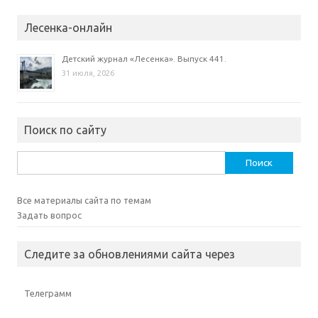
Лесенка-онлайн
Детский журнал «Лесенка». Выпуск 441.
31 июля, 2026
Поиск по сайту
Найти:
Все материалы сайта по темам
Задать вопрос
Следите за обновлениями сайта через
Телеграмм