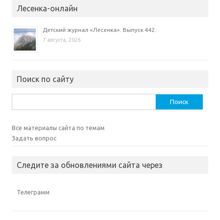
Лесенка-онлайн
Детский журнал «Лесенка». Выпуск 442.
7 августа, 2026
Поиск по сайту
Найти:
Все материалы сайта по темам
Задать вопрос
Следите за обновлениями сайта через
Телеграмм