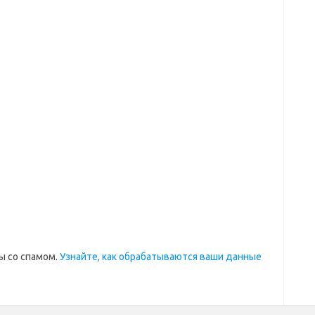
ы со спамом.
Узнайте, как обрабатываются ваши данные