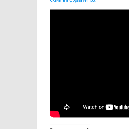
Скачать в формате mp3.