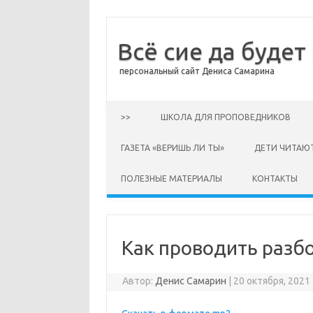
Всё сие да будет
персональный сайт Дениса Самарина
Перейти к содержимому
>>
ШКОЛА ДЛЯ ПРОПОВЕДНИКОВ
ГАЗЕТА «ВЕРИШЬ ЛИ ТЫ»
ДЕТИ ЧИТАЮ
ПОЛЕЗНЫЕ МАТЕРИАЛЫ
КОНТАКТЫ
Как проводить разб
Автор:
Денис Самарин
|
20 октября, 2021