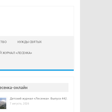
СТВО
НУЖДЫ СВЯТЫХ
Й ЖУРНАЛ «ЛЕСЕНКА»
есенка-онлайн
Детский журнал «Лесенка». Выпуск 442.
7 августа, 2026