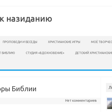
 к назиданию
ПРОПОВЕДИ И БЕСЕДЫ
ХРИСТИАНСКИЕ ИГРЫ
МОЁ ТВОРЧЕ
Т БИБЛИЮ
СТУДИЯ «ВДОХНОВЕНИЕ»
ДЕТСКИЙ ХРИСТИАНСКИ
оры Библии
Л
Нет комментариев