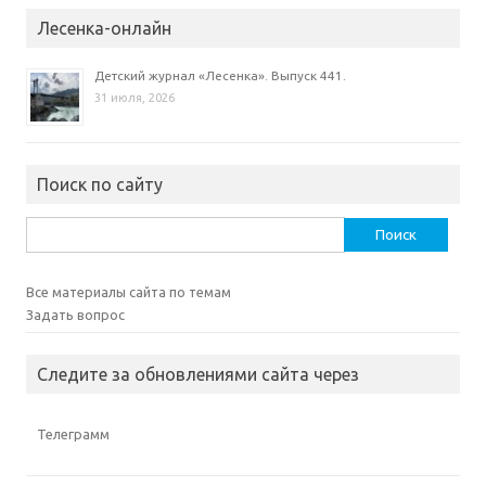
Лесенка-онлайн
Детский журнал «Лесенка». Выпуск 441.
31 июля, 2026
Поиск по сайту
Найти:
Все материалы сайта по темам
Задать вопрос
Следите за обновлениями сайта через
Телеграмм