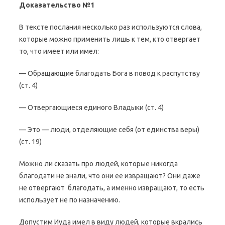
Доказательство №1
В тексте послания несколько раз используются слова,
которые можно применить лишь к тем, кто отвергает
то, что имеет или имел:
— Обращающие благодать Бога в повод к распутству
(ст. 4)
— Отвергающиеся единого Владыки (ст. 4)
— Это — люди, отделяющие себя (от единства веры)
(ст. 19)
Можно ли сказать про людей, которые никогда
благодати не знали, что они ее извращают? Они даже
не отвергают благодать, а именно извращают, то есть
использует не по назначению.
Допустим Иуда имел в виду людей, которые вкрались