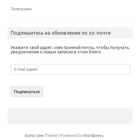
Телеграмм
Подпишитесь на обновления по эл. почте
Укажите свой адрес электронной почты, чтобы получать
уведомления о новых записях в этом блоге.
E-
mail
адрес
Подписаться
Iconic One
Theme | Powered by
Wordpress