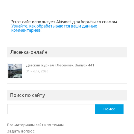
Этот сайт использует Akismet для борьбы со спамом.
Узнайте, как обрабатываются ваши данные
комментариев
.
Лесенка-онлайн
Детский журнал «Лесенка». Выпуск 441.
31 июля, 2026
Поиск по сайту
Найти:
Все материалы сайта по темам
Задать вопрос