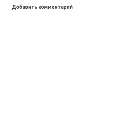
Добавить комментарий