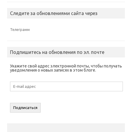
Следите за обновлениями сайта через
Телеграмм
Подпишитесь на обновления по эл. почте
Укажите свой адрес электронной почты, чтобы получать
уведомления о новых записях в этом блоге.
E-
mail
адрес
Подписаться