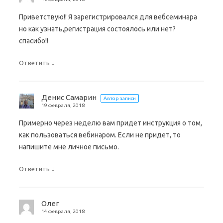
Приветствую!! Я зарегистрировался для вебсеминара
но как узнать,регистрация состоялось или нет?
спасибо!!
↓
Ответить
Денис Самарин
Автор записи
19 февраля, 2018
Примерно через неделю вам придет инструкция о том,
как пользоваться вебинаром. Если не придет, то
напишите мне личное письмо.
↓
Ответить
Олег
14 февраля, 2018