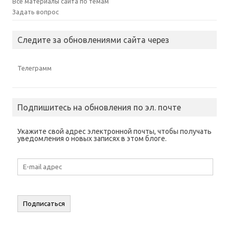
Все материалы сайта по темам
Задать вопрос
Следите за обновлениями сайта через
Телеграмм
Подпишитесь на обновления по эл. почте
Укажите свой адрес электронной почты, чтобы получать
уведомления о новых записях в этом блоге.
E-
mail
адрес
Подписаться