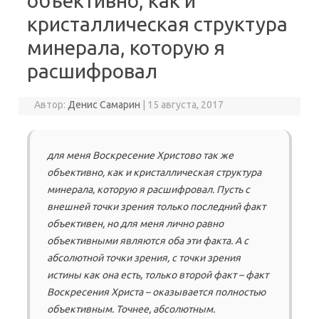
объективно, как и
кристаллическая структура
минерала, которую я
расшифровал
Автор:
Денис Самарин
|
15 августа, 2017
для меня Воскресение Христово так же
объективно, как и кристаллическая структура
минерала, которую я расшифровал. Пусть с
внешней точки зрения только последний факт
объективен, но для меня лично равно
объективными являются оба эти факта. А с
абсолютной точки зрения, с точки зрения
истины как она есть, только второй факт – факт
Воскресения Христа – оказывается полностью
объективным. Точнее, абсолютным.