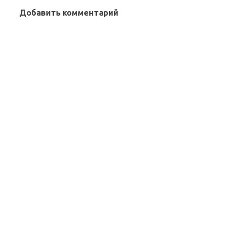
Добавить комментарий