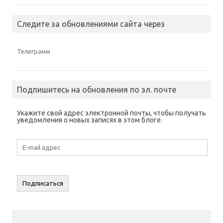
Следите за обновлениями сайта через
Телеграмм
Подпишитесь на обновления по эл. почте
Укажите свой адрес электронной почты, чтобы получать
уведомления о новых записях в этом блоге.
E-
mail
адрес
Подписаться