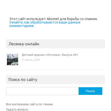
Этот сайт использует Akismet для борьбы со спамом.
Узнайте, как обрабатываются ваши данные
комментариев
.
Лесенка-онлайн
Детский журнал «Лесенка». Выпуск 441.
31 июля, 2026
Поиск по сайту
Найти:
Все материалы сайта по темам
Задать вопрос