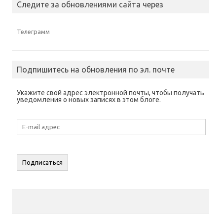
Следите за обновлениями сайта через
Телеграмм
Подпишитесь на обновления по эл. почте
Укажите свой адрес электронной почты, чтобы получать
уведомления о новых записях в этом блоге.
E-
mail
адрес
Подписаться