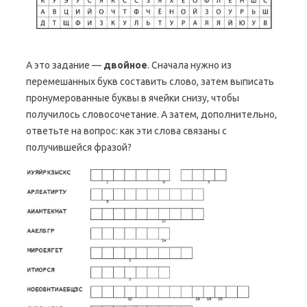
А это задание —
двойное
. Сначала нужно из
перемешанных букв составить слово, затем выписать
пронумерованные буквы в ячейки снизу, чтобы
получилось словосочетание. А затем, дополнительно,
ответьте на вопрос: как эти слова связаны с
получившейся фразой?