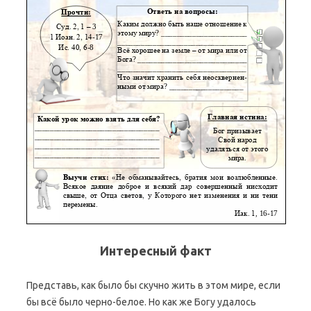
Интересный факт
Представь, как было бы скучно жить в этом мире, если
бы всё было черно-белое. Но как же Богу удалось