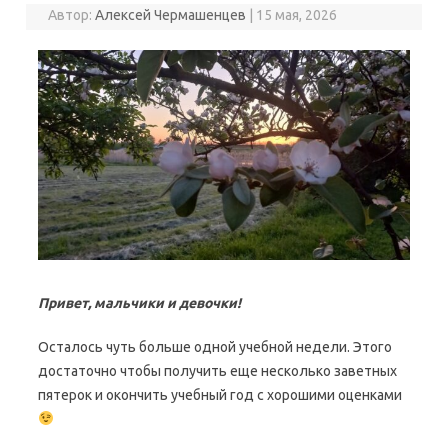
Автор:
Алексей Чермашенцев
|
15 мая, 2026
Привет, мальчики и девочки!
Осталось чуть больше одной учебной недели. Этого
достаточно чтобы получить еще несколько заветных
пятерок и окончить учебный год с хорошими оценками