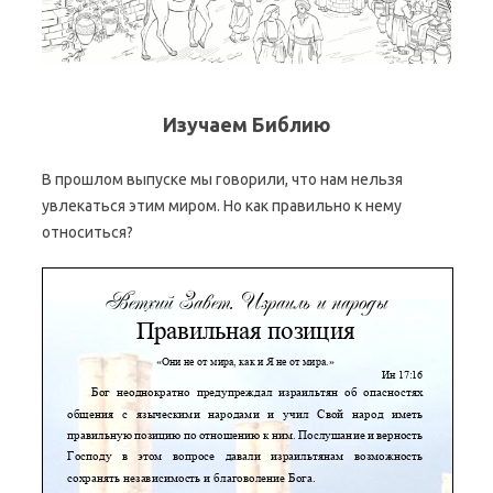
Изучаем Библию
В прошлом выпуске мы говорили, что нам нельзя
увлекаться этим миром. Но как правильно к нему
относиться?