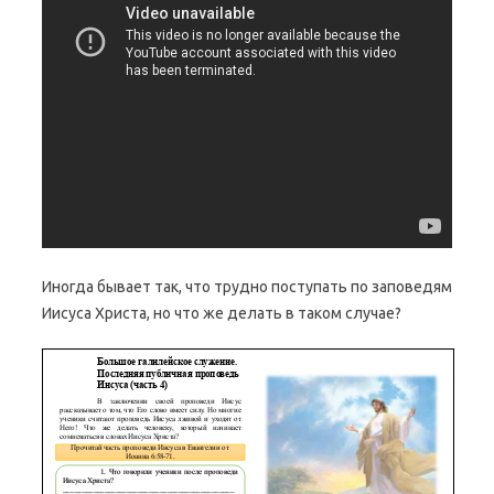
Иногда бывает так, что трудно поступать по заповедям
Иисуса Христа, но что же делать в таком случае?