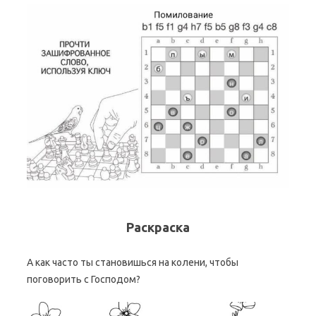
Раскраска
А как часто ты становишься на колени, чтобы
поговорить с Господом?