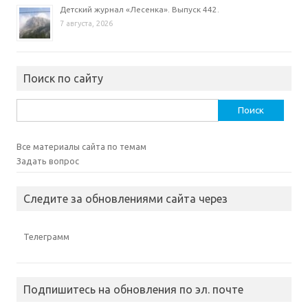
Детский журнал «Лесенка». Выпуск 442.
7 августа, 2026
Поиск по сайту
Найти:
Все материалы сайта по темам
Задать вопрос
Следите за обновлениями сайта через
Телеграмм
Подпишитесь на обновления по эл. почте