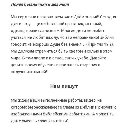
Привет, мальчики и девочки!
Мы сердечно поздравляем вас с Днём знаний! Сегодня
для всех учащихся большой праздник, который,
однако, нравится не всем. Многие дети не любят
учиться, не любят школу. Но это неправильно! Библия
говорит: «Нехорошо душе без знания…» (Притчи 19:2).
Мы должны стремиться быть светом и солью в этом
мире. В том числе и в отношении к учёбе. Давайте
ценить время обучения и прилагать старания к
получению знаний!
Нам пишут
Мы ждем ваши выполненные работы, видео, на
которых вы рассказываете главы из Библии и рисунки с
изображенными Библейскими событиями. А может ты
даже умеешь сочинять стихи?