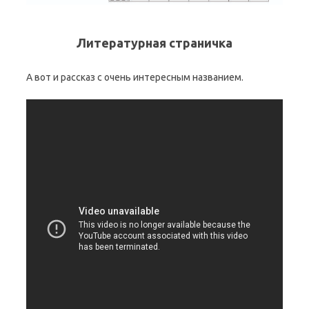
Литературная страничка
А вот и рассказ с очень интересным названием.