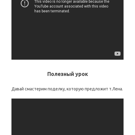
Полезный урок
Давай смастерим поделку, которую предложит т.Лена.