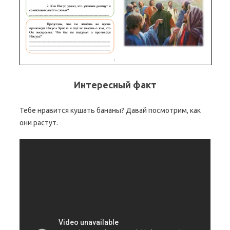
Интересный факт
Тебе нравится кушать бананы? Давай посмотрим, как
они растут.