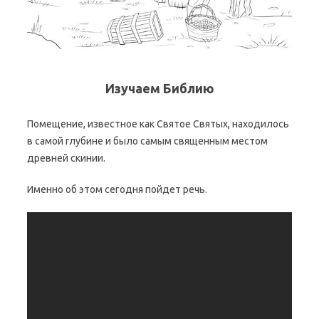
Изучаем Библию
Помещение, известное как Святое Святых, находилось
в самой глубине и было самым священным местом
древней скинии.
Именно об этом сегодня пойдет речь.