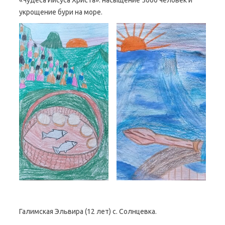
укрощение бури на море.
Галимская Эльвира (12 лет) с. Солнцевка.