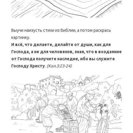
Выучи наизусть стихи из Библии, а потом раскрась
картинку.
И всё, что делаете, делайте от души, как для
Господа, а не для человеков, зная, что в воздаяние
от Господа получите наследие, ибо вы служите
Господу Христу
.
(Кол.3:23-24)