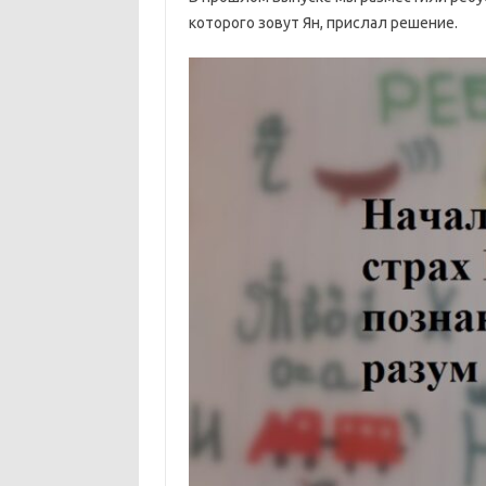
которого зовут Ян, прислал решение.