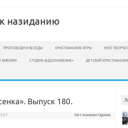
 к назиданию
ПРОПОВЕДИ И БЕСЕДЫ
ХРИСТИАНСКИЕ ИГРЫ
МОЁ ТВОРЧЕ
Т БИБЛИЮ
СТУДИЯ «ВДОХНОВЕНИЕ»
ДЕТСКИЙ ХРИСТИАНСКИ
енка». Выпуск 180.
Л
2021
Нет комментариев