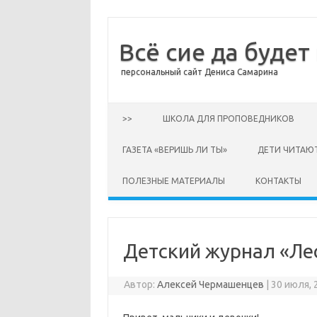
Всё сие да будет
персональный сайт Дениса Самарина
Перейти к содержимому
>>
ШКОЛА ДЛЯ ПРОПОВЕДНИКОВ
ГАЗЕТА «ВЕРИШЬ ЛИ ТЫ»
ДЕТИ ЧИТАЮ
ПОЛЕЗНЫЕ МАТЕРИАЛЫ
КОНТАКТЫ
Детский журнал «Лес
Автор:
Алексей Чермашенцев
|
30 июля, 