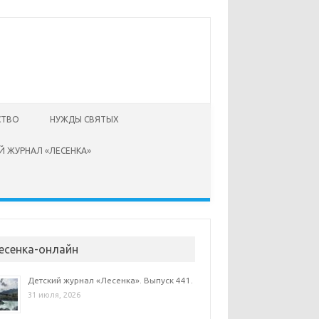
СТВО
НУЖДЫ СВЯТЫХ
Й ЖУРНАЛ «ЛЕСЕНКА»
есенка-онлайн
Детский журнал «Лесенка». Выпуск 441.
31 июля, 2026