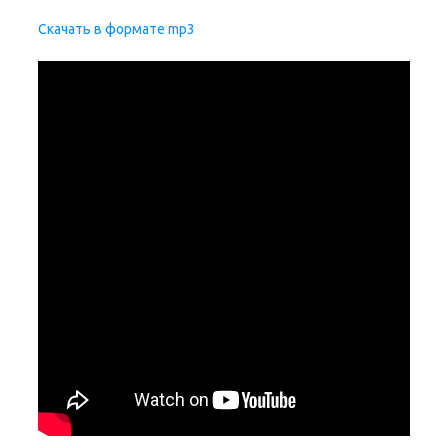
Скачать в формате mp3