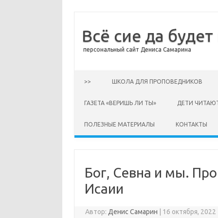
Всё сие да будет
персональный сайт Дениса Самарина
Перейти к содержимому
>>
ШКОЛА ДЛЯ ПРОПОВЕДНИКОВ
ГАЗЕТА «ВЕРИШЬ ЛИ ТЫ»
ДЕТИ ЧИТАЮ
ПОЛЕЗНЫЕ МАТЕРИАЛЫ
КОНТАКТЫ
Бог, Севна и мы. Пр
Исаии
Автор:
Денис Самарин
|
16 октября, 2022