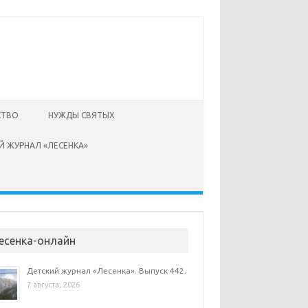
СТВО
НУЖДЫ СВЯТЫХ
Й ЖУРНАЛ «ЛЕСЕНКА»
есенка-онлайн
Детский журнал «Лесенка». Выпуск 442.
7 августа, 2026