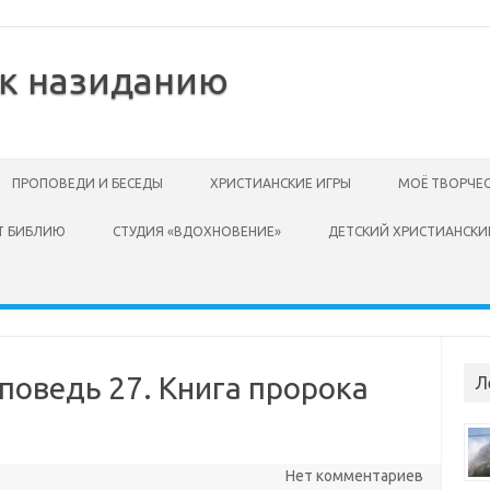
 к назиданию
ПРОПОВЕДИ И БЕСЕДЫ
ХРИСТИАНСКИЕ ИГРЫ
МОЁ ТВОРЧЕ
Т БИБЛИЮ
СТУДИЯ «ВДОХНОВЕНИЕ»
ДЕТСКИЙ ХРИСТИАНСКИ
оповедь 27. Книга пророка
Л
Нет комментариев