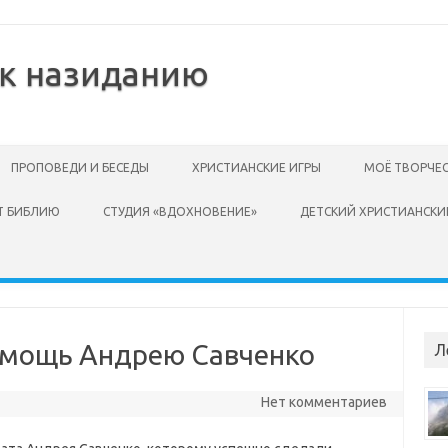
 к назиданию
ПРОПОВЕДИ И БЕСЕДЫ
ХРИСТИАНСКИЕ ИГРЫ
МОЁ ТВОРЧЕ
Т БИБЛИЮ
СТУДИЯ «ВДОХНОВЕНИЕ»
ДЕТСКИЙ ХРИСТИАНСКИ
омощь Андрею Савченко
Л
Нет комментариев