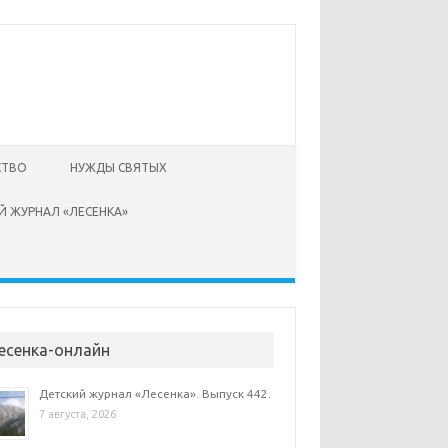
СТВО
НУЖДЫ СВЯТЫХ
Й ЖУРНАЛ «ЛЕСЕНКА»
есенка-онлайн
Детский журнал «Лесенка». Выпуск 442.
7 августа, 2026