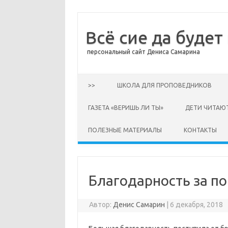
Всё сие да будет
персональный сайт Дениса Самарина
Перейти к содержимому
>>
ШКОЛА ДЛЯ ПРОПОВЕДНИКОВ
ГАЗЕТА «ВЕРИШЬ ЛИ ТЫ»
ДЕТИ ЧИТАЮ
ПОЛЕЗНЫЕ МАТЕРИАЛЫ
КОНТАКТЫ
Благодарность за п
Автор:
Денис Самарин
|
6 декабря, 2018