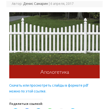
Автор:
Денис Самарин
|
6 апреля, 2017
Скачать или просмотреть слайды в формате pdf
можно по этой ссылке.
Поделиться ссылкой: