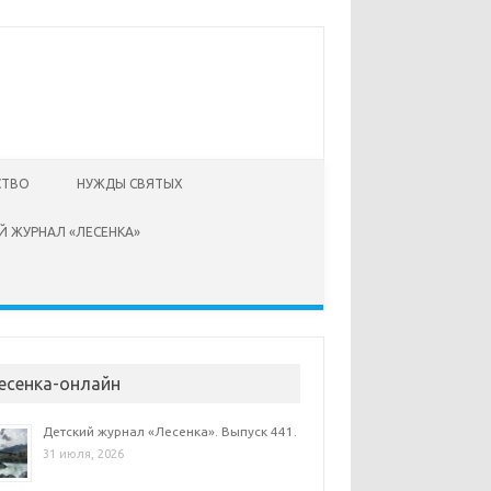
СТВО
НУЖДЫ СВЯТЫХ
Й ЖУРНАЛ «ЛЕСЕНКА»
есенка-онлайн
Детский журнал «Лесенка». Выпуск 441.
31 июля, 2026