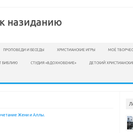
 к назиданию
ПРОПОВЕДИ И БЕСЕДЫ
ХРИСТИАНСКИЕ ИГРЫ
МОЁ ТВОРЧЕ
Т БИБЛИЮ
СТУДИЯ «ВДОХНОВЕНИЕ»
ДЕТСКИЙ ХРИСТИАНСКИ
Л
сочетание Жени и Аллы.