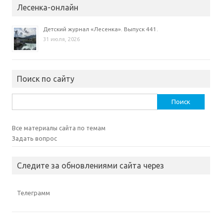
Лесенка-онлайн
Детский журнал «Лесенка». Выпуск 441.
31 июля, 2026
Поиск по сайту
Найти:
Все материалы сайта по темам
Задать вопрос
Следите за обновлениями сайта через
Телеграмм