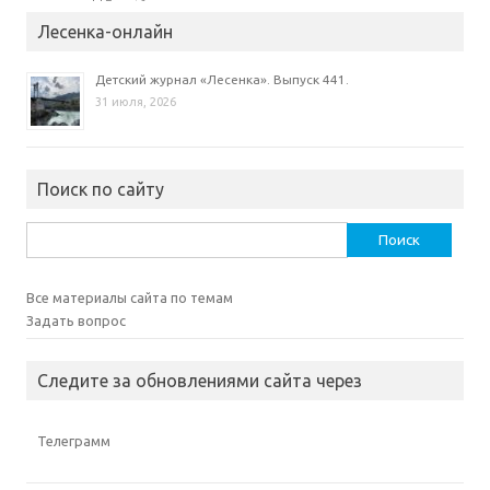
Лесенка-онлайн
Детский журнал «Лесенка». Выпуск 441.
31 июля, 2026
Поиск по сайту
Найти:
Все материалы сайта по темам
Задать вопрос
Следите за обновлениями сайта через
Телеграмм