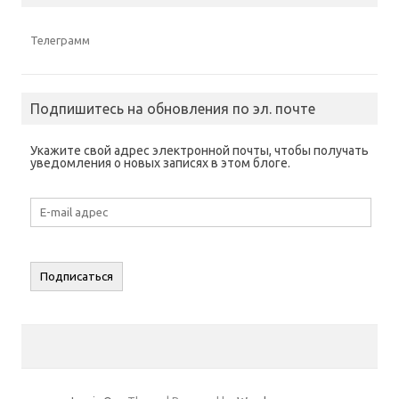
Телеграмм
Подпишитесь на обновления по эл. почте
Укажите свой адрес электронной почты, чтобы получать
уведомления о новых записях в этом блоге.
E-
mail
адрес
Подписаться