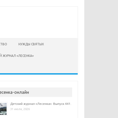
СТВО
НУЖДЫ СВЯТЫХ
Й ЖУРНАЛ «ЛЕСЕНКА»
есенка-онлайн
Детский журнал «Лесенка». Выпуск 441.
31 июля, 2026