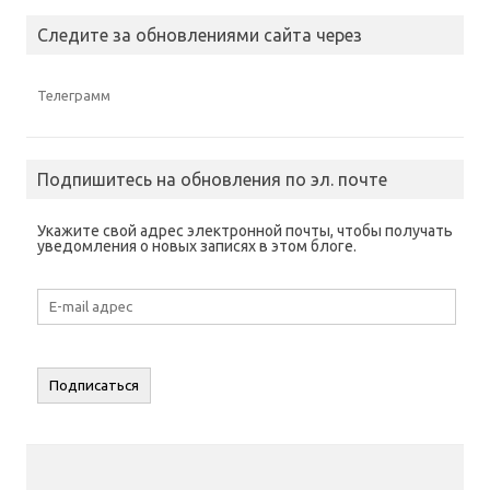
Следите за обновлениями сайта через
Телеграмм
Подпишитесь на обновления по эл. почте
Укажите свой адрес электронной почты, чтобы получать
уведомления о новых записях в этом блоге.
E-
mail
адрес
Подписаться