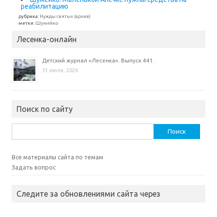
реабилитацию
рубрика:
Нужды святых (архив)
метки:
Шумейко
Лесенка-онлайн
Детский журнал «Лесенка». Выпуск 441.
31 июля, 2026
Поиск по сайту
Найти:
Все материалы сайта по темам
Задать вопрос
Следите за обновлениями сайта через