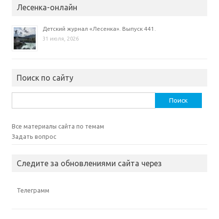
Лесенка-онлайн
Детский журнал «Лесенка». Выпуск 441.
31 июля, 2026
Поиск по сайту
Найти:
Все материалы сайта по темам
Задать вопрос
Следите за обновлениями сайта через
Телеграмм