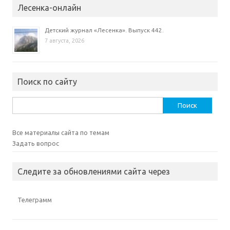
Лесенка-онлайн
Детский журнал «Лесенка». Выпуск 442.
7 августа, 2026
Поиск по сайту
Найти:
Все материалы сайта по темам
Задать вопрос
Следите за обновлениями сайта через
Телеграмм