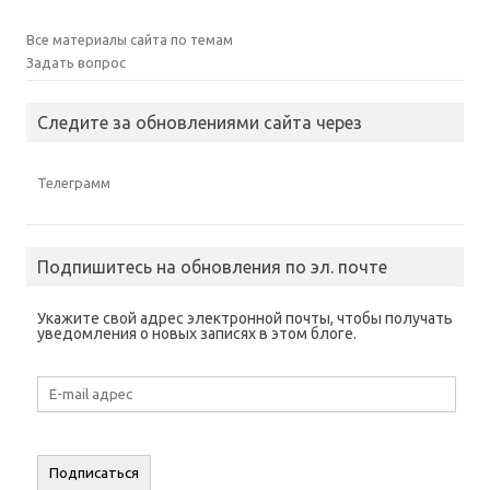
Все материалы сайта по темам
Задать вопрос
Следите за обновлениями сайта через
Телеграмм
Подпишитесь на обновления по эл. почте
Укажите свой адрес электронной почты, чтобы получать
уведомления о новых записях в этом блоге.
E-
mail
адрес
Подписаться