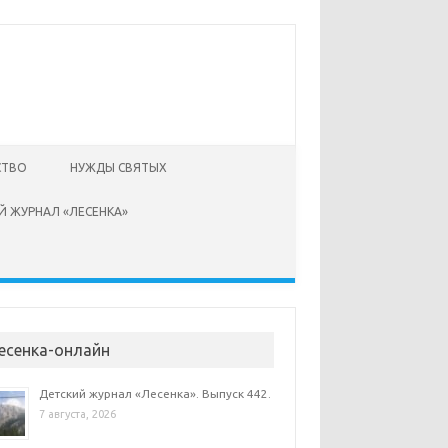
СТВО
НУЖДЫ СВЯТЫХ
Й ЖУРНАЛ «ЛЕСЕНКА»
есенка-онлайн
Детский журнал «Лесенка». Выпуск 442.
7 августа, 2026