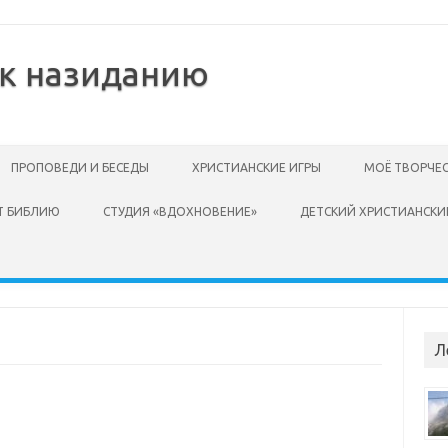
 к назиданию
ПРОПОВЕДИ И БЕСЕДЫ
ХРИСТИАНСКИЕ ИГРЫ
МОЁ ТВОРЧЕ
Т БИБЛИЮ
СТУДИЯ «ВДОХНОВЕНИЕ»
ДЕТСКИЙ ХРИСТИАНСКИ
Л