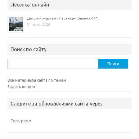
Лесенка-онлайн
Детский журнал «Лесенка». Выпуск 441.
31 июля, 2026
Поиск по сайту
Найти:
Все материалы сайта по темам
Задать вопрос
Следите за обновлениями сайта через
Телеграмм