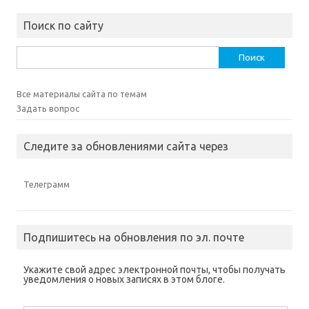
Поиск по сайту
Найти:
Все материалы сайта по темам
Задать вопрос
Следите за обновлениями сайта через
Телеграмм
Подпишитесь на обновления по эл. почте
Укажите свой адрес электронной почты, чтобы получать
уведомления о новых записях в этом блоге.