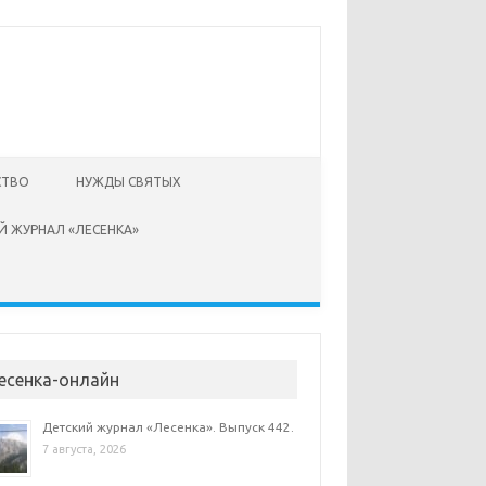
СТВО
НУЖДЫ СВЯТЫХ
Й ЖУРНАЛ «ЛЕСЕНКА»
есенка-онлайн
Детский журнал «Лесенка». Выпуск 442.
7 августа, 2026