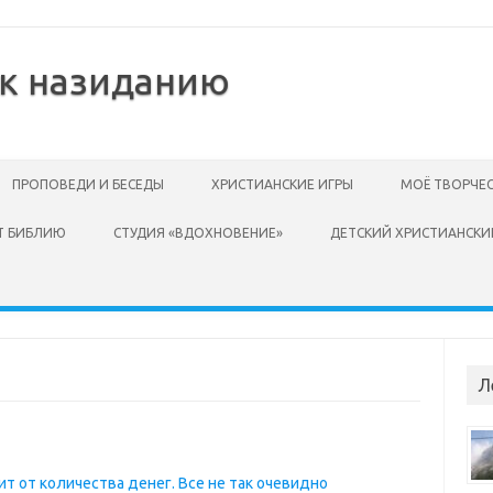
 к назиданию
ПРОПОВЕДИ И БЕСЕДЫ
ХРИСТИАНСКИЕ ИГРЫ
МОЁ ТВОРЧЕ
Т БИБЛИЮ
СТУДИЯ «ВДОХНОВЕНИЕ»
ДЕТСКИЙ ХРИСТИАНСКИ
Л
ит от количества денег. Все не так очевидно