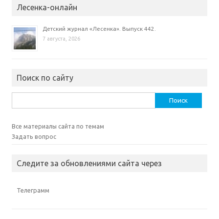
Лесенка-онлайн
Детский журнал «Лесенка». Выпуск 442.
7 августа, 2026
Поиск по сайту
Найти:
Все материалы сайта по темам
Задать вопрос
Следите за обновлениями сайта через
Телеграмм