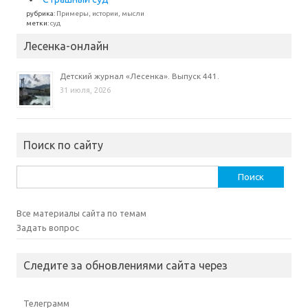
рубрика:
Примеры, истории, мысли
метки:
суд
Лесенка-онлайн
Детский журнал «Лесенка». Выпуск 441.
31 июля, 2026
Поиск по сайту
Найти:
Все материалы сайта по темам
Задать вопрос
Следите за обновлениями сайта через
Телеграмм