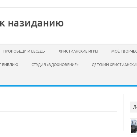
 к назиданию
ПРОПОВЕДИ И БЕСЕДЫ
ХРИСТИАНСКИЕ ИГРЫ
МОЁ ТВОРЧЕ
Т БИБЛИЮ
СТУДИЯ «ВДОХНОВЕНИЕ»
ДЕТСКИЙ ХРИСТИАНСКИ
Л