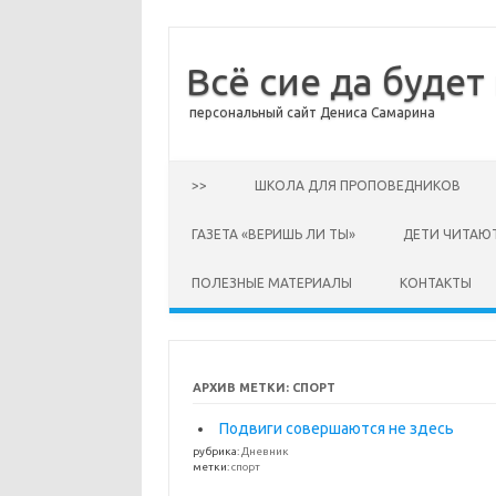
Всё сие да будет
персональный сайт Дениса Самарина
Перейти к содержимому
>>
ШКОЛА ДЛЯ ПРОПОВЕДНИКОВ
ГАЗЕТА «ВЕРИШЬ ЛИ ТЫ»
ДЕТИ ЧИТАЮ
ПОЛЕЗНЫЕ МАТЕРИАЛЫ
КОНТАКТЫ
АРХИВ МЕТКИ:
СПОРТ
Подвиги совершаются не здесь
рубрика:
Дневник
метки:
спорт